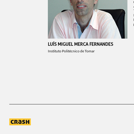
LUÍS MIGUEL MERCA FERNANDES
Instituto Politécnico de Tomar