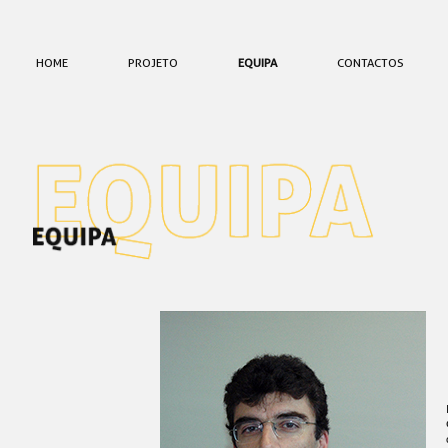
HOME
PROJETO
EQUIPA
CONTACTOS
EQUIPA